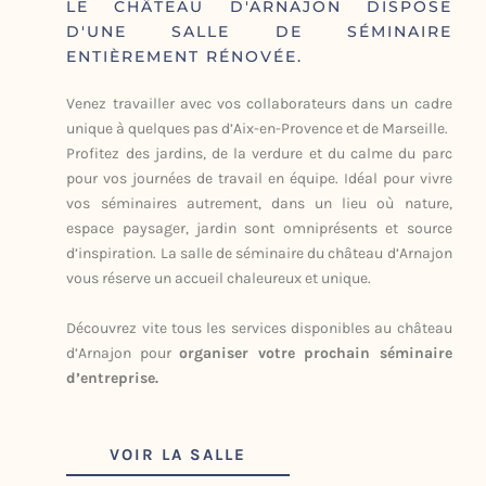
LE CHÂTEAU D'ARNAJON DISPOSE
D'UNE SALLE DE SÉMINAIRE
ENTIÈREMENT RÉNOVÉE.
Venez travailler avec vos collaborateurs dans un cadre
unique à quelques pas d’Aix-en-Provence et de Marseille.
Profitez des jardins, de la verdure et du calme du parc
pour vos journées de travail en équipe. Idéal pour vivre
vos séminaires autrement, dans un lieu où nature,
espace paysager, jardin sont omniprésents et source
d’inspiration. La salle de séminaire du château d’Arnajon
vous réserve un accueil chaleureux et unique.
Découvrez vite tous les services disponibles au château
d’Arnajon pour
organiser votre prochain séminaire
d’entreprise.
VOIR LA SALLE