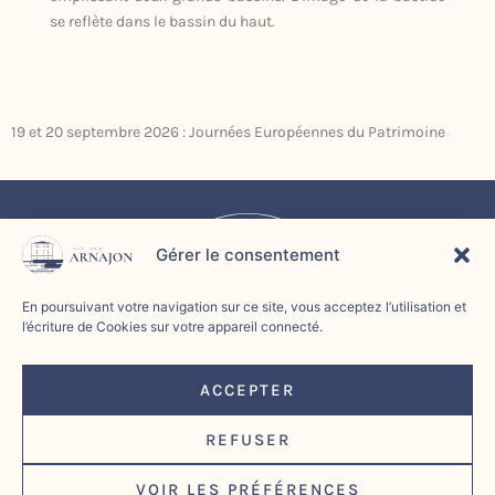
se reflète dans le bassin du haut.
19 et 20 septembre 2026 : Journées Européennes du Patrimoine
Gérer le consentement
En poursuivant votre navigation sur ce site, vous acceptez l’utilisation et
l’écriture de Cookies sur votre appareil connecté.
ACCEPTER
REFUSER
VOIR LES PRÉFÉRENCES