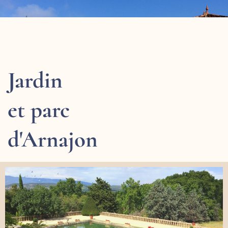
Jardin
et parc
d'Arnajon