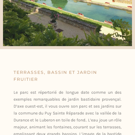
TERRASSES, BASSIN ET JARDIN
FRUITIER
Le parc est répertorié de longue date comme un des
exemples remarquables de jardin bastidaire provençal.
D’axe ouest-est, il vous ouvre son parc et ses jardins sur
la commune du Puy Sainte Réparade avec la vallée de la
Durance et le Luberon en toile de fond.. L’eau joue un rôle
majeur, animant les fontaines, courant sur les terrasses,
emplissant deux grands bassins. L’image de la bastide