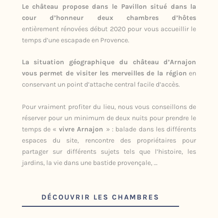
Le château propose dans le Pavillon situé dans la
cour d’honneur deux chambres d’hôtes
entièrement rénovées début 2020 pour vous accueillir le
temps d’une escapade en Provence.
La situation géographique du château d’Arnajon
vous permet de visiter les merveilles de la région
en
conservant un point d’attache central facile d’accès.
Pour vraiment profiter du lieu, nous vous conseillons de
réserver pour un minimum de deux nuits pour prendre le
temps de «
vivre Arnajon
» : balade dans les différents
espaces du site, rencontre des propriétaires pour
partager sur différents sujets tels que l’histoire, les
jardins, la vie dans une bastide provençale, …
DÉCOUVRIR LES CHAMBRES