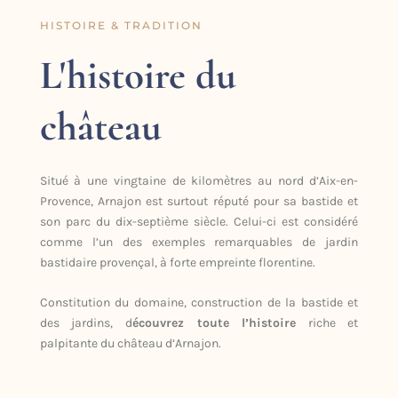
HISTOIRE & TRADITION
L'histoire du
château
Situé à une vingtaine de kilomètres au nord d’Aix-en-
Provence, Arnajon est surtout réputé pour sa bastide et
son parc du dix-septième siècle. Celui-ci est considéré
comme l’un des exemples remarquables de jardin
bastidaire provençal, à forte empreinte florentine.
Constitution du domaine, construction de la bastide et
des jardins, d
écouvrez toute l’histoire
riche et
palpitante du château d’Arnajon.