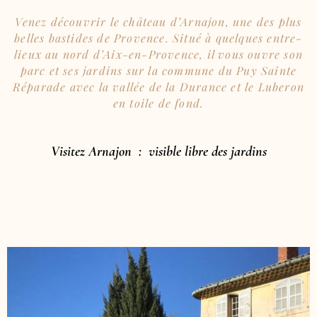
Venez découvrir le château d’Arnajon, une des plus
belles bastides de Provence. Situé à quelques entre-
lieux au nord d’Aix-en-Provence, il vous ouvre son
parc et ses jardins sur la commune du Puy Sainte
Réparade avec la vallée de la Durance et le Luberon
en toile de fond.
Visitez Arnajon : visible libre des jardins