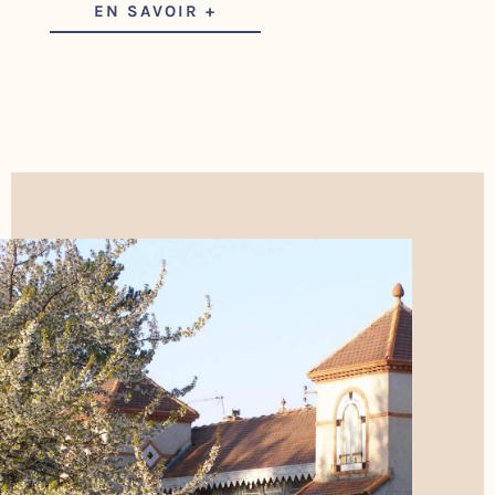
EN SAVOIR +