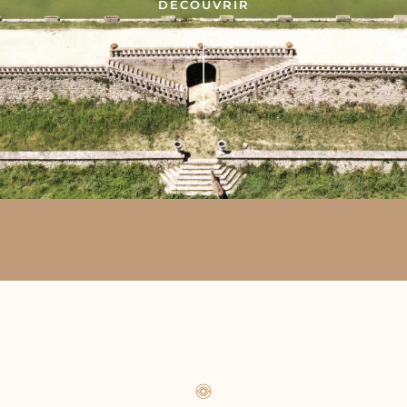
DÉCOUVRIR