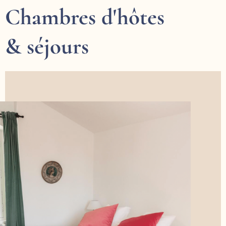
Chambres d'hôtes
& séjours