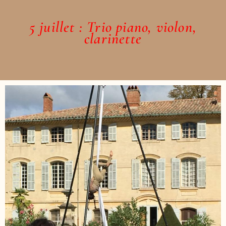
5 juillet : Trio piano, violon,
clarinette