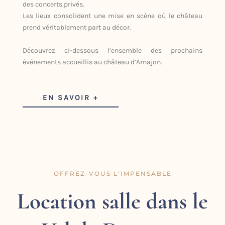
des concerts privés.
Les lieux consolident une mise en scène où le château
prend véritablement part au décor.
Découvrez ci-dessous l’ensemble des prochains
événements accueillis au château d’Arnajon.
EN SAVOIR +
OFFREZ-VOUS L'IMPENSABLE
Location salle dans le