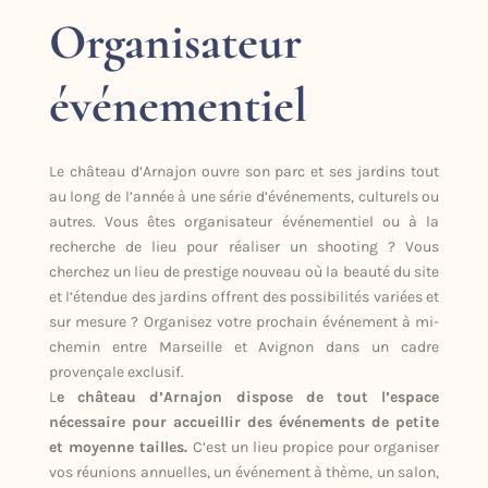
Organisateur
événementiel
Le château d’Arnajon ouvre son parc et ses jardins tout
au long de l’année à une série d’événements, culturels ou
autres. Vous êtes organisateur événementiel ou à la
recherche de lieu pour réaliser un shooting ? Vous
cherchez un lieu de prestige nouveau où la beauté du site
et l’étendue des jardins offrent des possibilités variées et
sur mesure ? Organisez votre prochain événement à mi-
chemin entre Marseille et Avignon dans un cadre
provençale exclusif.
L
e château d’Arnajon dispose de tout l’espace
nécessaire pour accueillir des événements de petite
et moyenne tailles.
C’est un lieu propice pour organiser
vos réunions annuelles, un événement à thème, un salon,