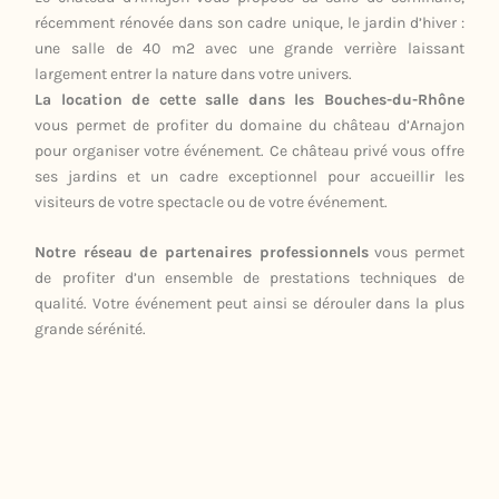
récemment rénovée dans son cadre unique, le jardin d’hiver :
une salle de 40 m2 avec une grande verrière laissant
largement entrer la nature dans votre univers.
La location de cette salle dans les Bouches-du-Rhône
vous permet de profiter du domaine du château d’Arnajon
pour organiser votre événement. Ce château privé vous offre
ses jardins et un cadre exceptionnel pour accueillir les
visiteurs de votre spectacle ou de votre événement.
Notre réseau de partenaires professionnels
vous permet
de profiter d’un ensemble de prestations techniques de
qualité. Votre événement peut ainsi se dérouler dans la plus
grande sérénité.