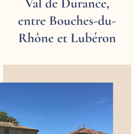
Val de Durance,
entre Bouches-du-
Rhône et Lubéron