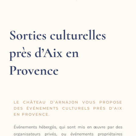
Sorties culturelles
près d’Aix en
Provence
LE CHÂTEAU D’ARNAJON VOUS PROPOSE
DES ÉVÉNEMENTS CULTURELS PRÈS D’AIX
EN PROVENCE.
Événements hébergés, qui sont mis en œuvre par des
organisateurs privés, ou événements propriétaires