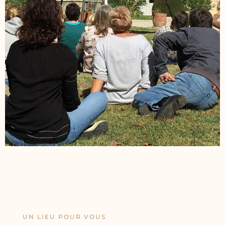
UN LIEU POUR VOUS