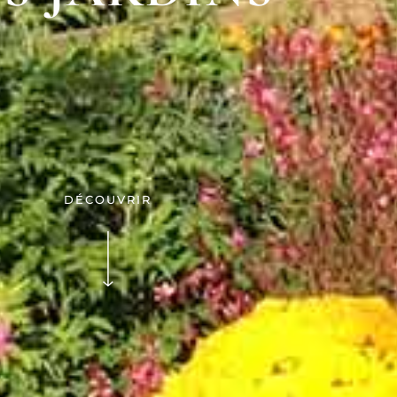
DÉCOUVRIR