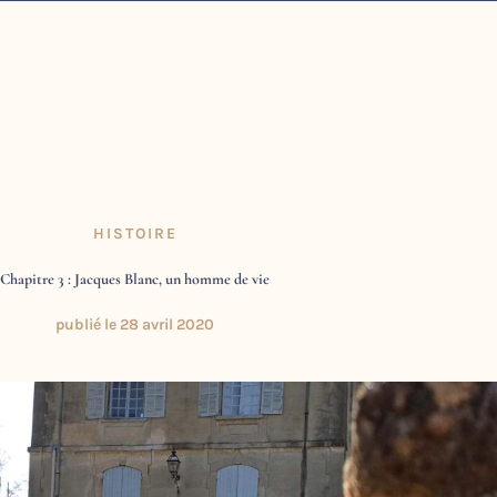
HISTOIRE
Chapitre 3 : Jacques Blanc, un homme de vie
publié le
28 avril 2020