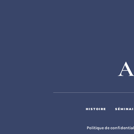
HISTOIRE
SÉMINAI
Politique de confidentia