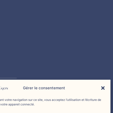
Gérer le consentement
nt votre navigation sur ce site, vous acceptez l’utilisation et l’écriture de
 votre appareil connecté.