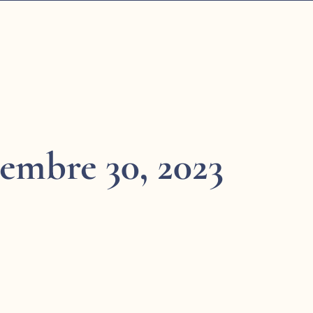
embre 30, 2023