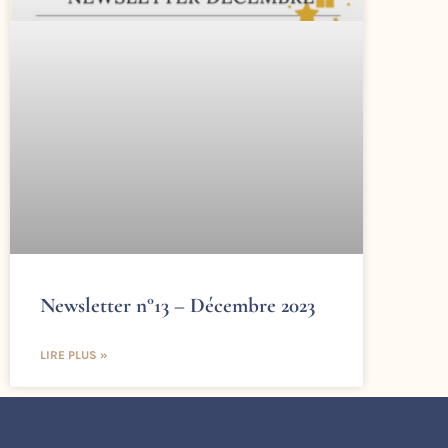
Newsletter n°13 – Décembre 2023
LIRE PLUS »