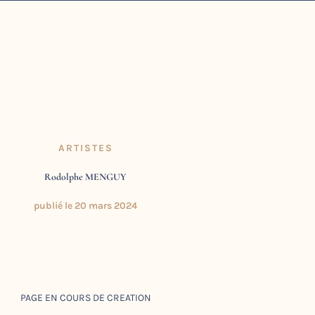
ARTISTES
Rodolphe MENGUY
publié le
20 mars 2024
PAGE EN COURS DE CREATION