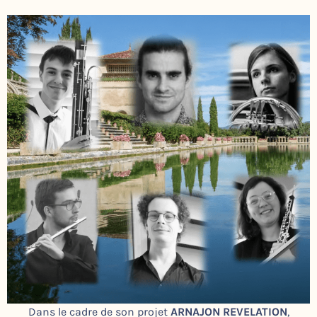
Dans le cadre de son projet
ARNAJON REVELATION
,