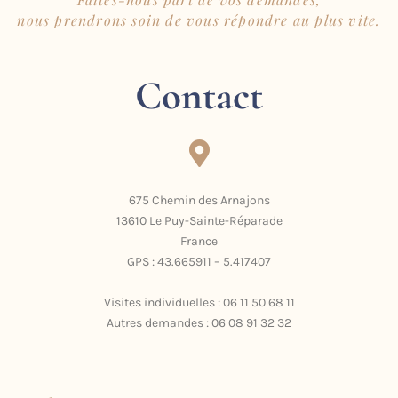
nous prendrons soin de vous répondre au plus vite.
Contact
675 Chemin des Arnajons
13610 Le Puy-Sainte-Réparade
France
GPS : 43.665911 – 5.417407
Visites individuelles : 06 11 50 68 11
Autres demandes : 06 08 91 32 32