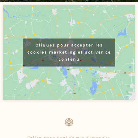
Cliquez pour accepter les
cookies marketing et activer ce
contenu
Faites-nous part de vos demandes,