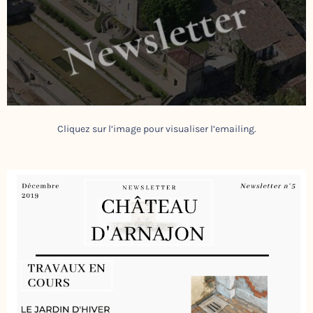
Cliquez sur l’image pour visualiser l’emailing.