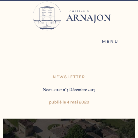
Aller
au
contenu
MENU
NEWSLETTER
Newsletter n°5 Décembre 2019
publié le
4 mai 2020