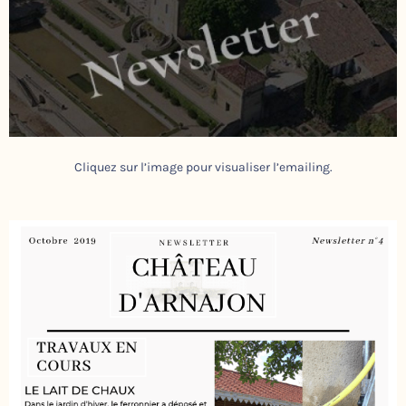
Cliquez sur l’image pour visualiser l’emailing.