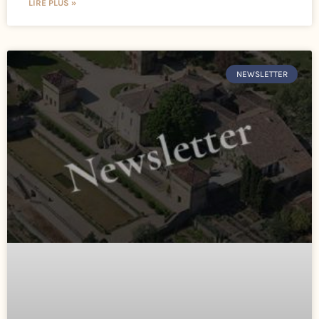
LIRE PLUS »
NEWSLETTER