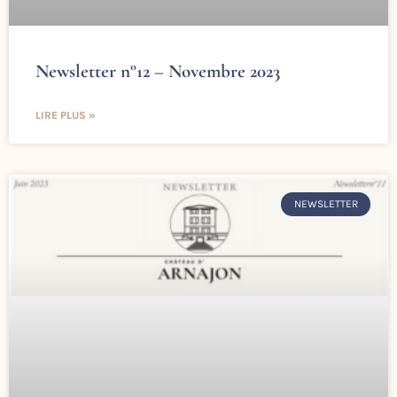
Newsletter n°12 – Novembre 2023
LIRE PLUS »
NEWSLETTER