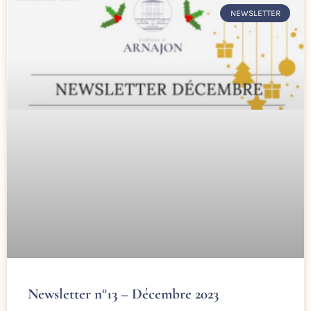
NEWSLETTER
Newsletter n°13 – Décembre 2023