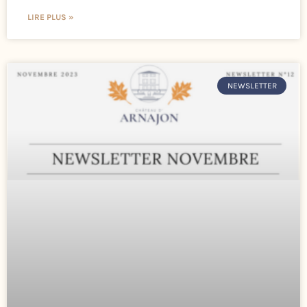
LIRE PLUS »
NEWSLETTER