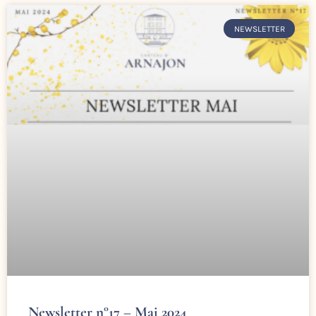
NEWSLETTER
Newsletter n°17 – Mai 2024