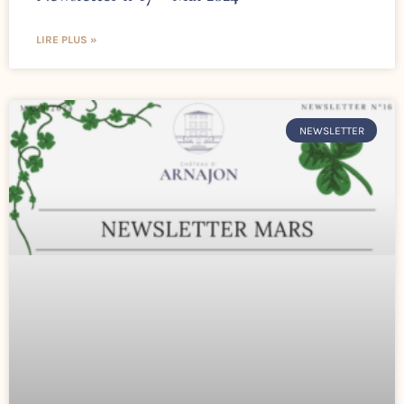
LIRE PLUS »
NEWSLETTER