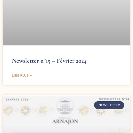
Newsletter n°15 – Février 2024
LIRE PLUS »
NEWSLETTER