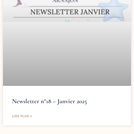
Newsletter n°18 – Janvier 2025
LIRE PLUS »