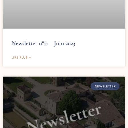
Newsletter n°11 – Juin 2023
LIRE PLUS »
NEWSLETTER