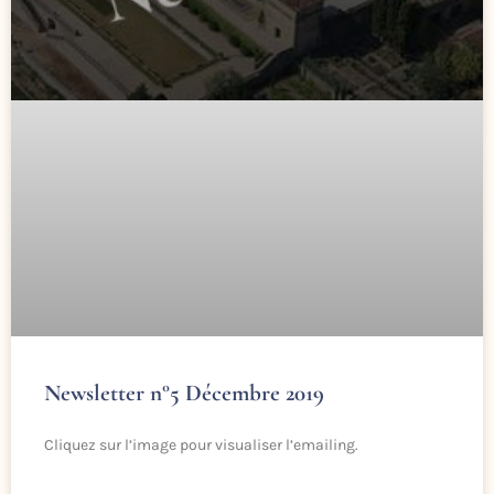
Newsletter n°5 Décembre 2019
Cliquez sur l’image pour visualiser l’emailing.