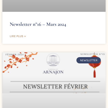
Newsletter n°16 – Mars 2024
LIRE PLUS »
NEWSLETTER