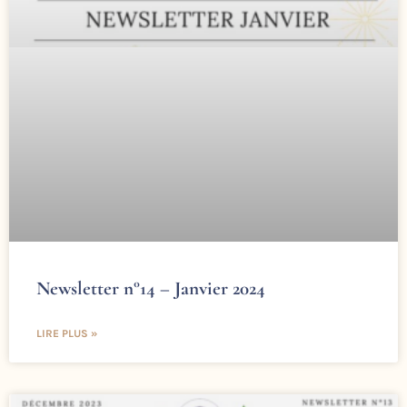
Newsletter n°14 – Janvier 2024
LIRE PLUS »